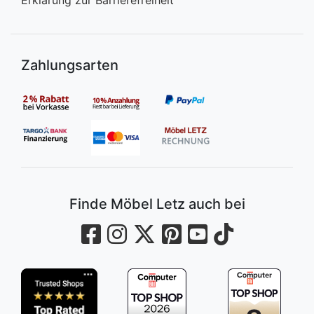
Erklärung zur Barrierefreiheit
Zahlungsarten
Finde Möbel Letz auch bei