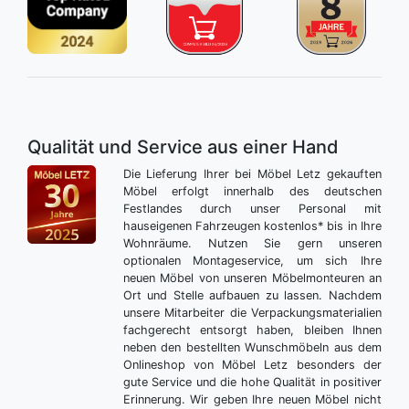
Qualität und Service aus einer Hand
Die Lieferung Ihrer bei Möbel Letz gekauften
Möbel erfolgt innerhalb des deutschen
Festlandes durch unser Personal mit
hauseigenen Fahrzeugen kostenlos* bis in Ihre
Wohnräume. Nutzen Sie gern unseren
optionalen Montageservice, um sich Ihre
neuen Möbel von unseren Möbelmonteuren an
Ort und Stelle aufbauen zu lassen. Nachdem
unsere Mitarbeiter die Verpackungsmaterialien
fachgerecht entsorgt haben, bleiben Ihnen
neben den bestellten Wunschmöbeln aus dem
Onlineshop von Möbel Letz besonders der
gute Service und die hohe Qualität in positiver
Erinnerung. Wir geben Ihre neuen Möbel nicht