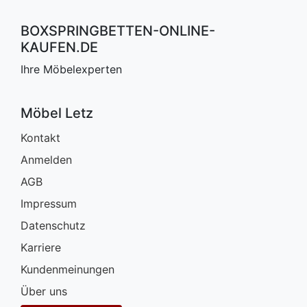
BOXSPRINGBETTEN-ONLINE-
KAUFEN.DE
Ihre Möbelexperten
Möbel Letz
Kontakt
Anmelden
AGB
Impressum
Datenschutz
Karriere
Kundenmeinungen
Über uns