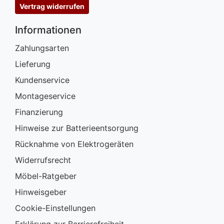
Vertrag widerrufen
Informationen
Zahlungsarten
Lieferung
Kundenservice
Montageservice
Finanzierung
Hinweise zur Batterieentsorgung
Rücknahme von Elektrogeräten
Widerrufsrecht
Möbel-Ratgeber
Hinweisgeber
Cookie-Einstellungen