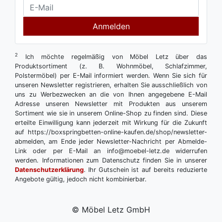
Anmelden
2
Ich möchte regelmäßig von Möbel Letz über das
Produktsortiment (z. B. Wohnmöbel, Schlafzimmer,
Polstermöbel) per E-Mail informiert werden. Wenn Sie sich für
unseren Newsletter registrieren, erhalten Sie ausschließlich von
uns zu Werbezwecken an die von Ihnen angegebene E-Mail
Adresse unseren Newsletter mit Produkten aus unserem
Sortiment wie sie in unserem Online-Shop zu finden sind. Diese
erteilte Einwilligung kann jederzeit mit Wirkung für die Zukunft
auf https://boxspringbetten-online-kaufen.de/shop/newsletter-
abmelden, am Ende jeder Newsletter-Nachricht per Abmelde-
Link oder per E-Mail an info@moebel-letz.de widerrufen
werden. Informationen zum Datenschutz finden Sie in unserer
Datenschutzerklärung
. Ihr Gutschein ist auf bereits reduzierte
Angebote gültig, jedoch nicht kombinierbar.
© Möbel Letz GmbH