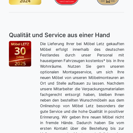
Qualität und Service aus einer Hand
Die Lieferung Ihrer bei Möbel Letz gekauften
Möbel erfolgt innerhalb des deutschen
Festlandes durch unser Personal mit
hauseigenen Fahrzeugen kostenlos* bis in Ihre
Wohnräume. Nutzen Sie gern unseren
optionalen Montageservice, um sich Ihre
neuen Möbel von unseren Möbelmonteuren an
Ort und Stelle aufbauen zu lassen. Nachdem
unsere Mitarbeiter die Verpackungsmaterialien
fachgerecht entsorgt haben, bleiben Ihnen
neben den bestellten Wunschmöbeln aus dem
Onlineshop von Möbel Letz besonders der
gute Service und die hohe Qualität in positiver
Erinnerung. Wir geben Ihre neuen Möbel nicht
in fremde Hände. Dadurch haben Sie vom
ersten Kontakt über die Bestellung bis zur