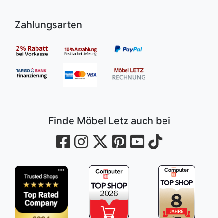
Zahlungsarten
Finde Möbel Letz auch bei