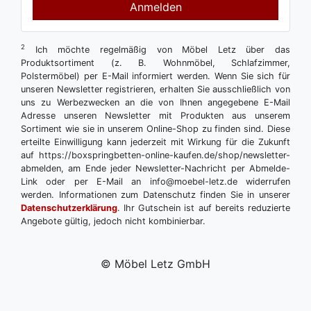
Anmelden
2
Ich möchte regelmäßig von Möbel Letz über das
Produktsortiment (z. B. Wohnmöbel, Schlafzimmer,
Polstermöbel) per E-Mail informiert werden. Wenn Sie sich für
unseren Newsletter registrieren, erhalten Sie ausschließlich von
uns zu Werbezwecken an die von Ihnen angegebene E-Mail
Adresse unseren Newsletter mit Produkten aus unserem
Sortiment wie sie in unserem Online-Shop zu finden sind. Diese
erteilte Einwilligung kann jederzeit mit Wirkung für die Zukunft
auf https://boxspringbetten-online-kaufen.de/shop/newsletter-
abmelden, am Ende jeder Newsletter-Nachricht per Abmelde-
Link oder per E-Mail an info@moebel-letz.de widerrufen
werden. Informationen zum Datenschutz finden Sie in unserer
Datenschutzerklärung
. Ihr Gutschein ist auf bereits reduzierte
Angebote gültig, jedoch nicht kombinierbar.
© Möbel Letz GmbH