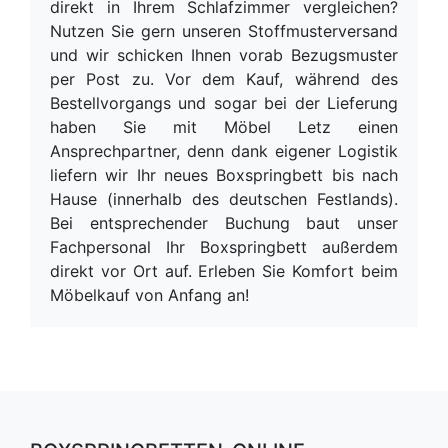
direkt in Ihrem Schlafzimmer vergleichen?
Nutzen Sie gern unseren Stoffmusterversand
und wir schicken Ihnen vorab Bezugsmuster
per Post zu. Vor dem Kauf, während des
Bestellvorgangs und sogar bei der Lieferung
haben Sie mit Möbel Letz einen
Ansprechpartner, denn dank eigener Logistik
liefern wir Ihr neues Boxspringbett bis nach
Hause (innerhalb des deutschen Festlands).
Bei entsprechender Buchung baut unser
Fachpersonal Ihr Boxspringbett außerdem
direkt vor Ort auf. Erleben Sie Komfort beim
Möbelkauf von Anfang an!