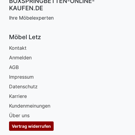
BOXSPRINGBETTEN-ONLINE-
KAUFEN.DE
Ihre Möbelexperten
Möbel Letz
Kontakt
Anmelden
AGB
Impressum
Datenschutz
Karriere
Kundenmeinungen
Über uns
Vertrag widerrufen