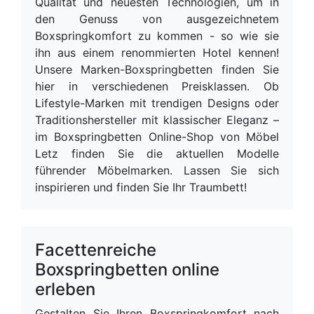
Qualität und neuesten Technologien, um in
den Genuss von ausgezeichnetem
Boxspringkomfort zu kommen - so wie sie
ihn aus einem renommierten Hotel kennen!
Unsere Marken-Boxspringbetten finden Sie
hier in verschiedenen Preisklassen. Ob
Lifestyle-Marken mit trendigen Designs oder
Traditionshersteller mit klassischer Eleganz –
im Boxspringbetten Online-Shop von Möbel
Letz finden Sie die aktuellen Modelle
führender Möbelmarken. Lassen Sie sich
inspirieren und finden Sie Ihr Traumbett!
Facettenreiche
Boxspringbetten online
erleben
Gestalten Sie Ihren Boxspringkomfort nach