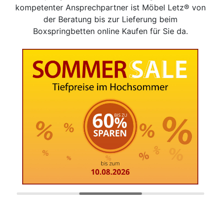
kompetenter Ansprechpartner ist Möbel Letz® von
der Beratung bis zur Lieferung beim
Boxspringbetten online Kaufen für Sie da.