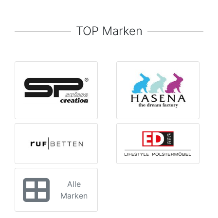
TOP Marken
Alle
Marken