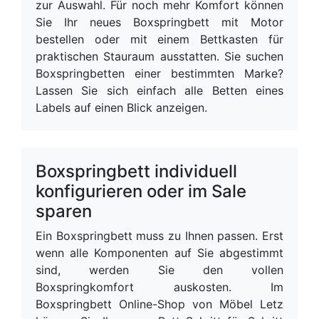
zur Auswahl. Für noch mehr Komfort können
Sie Ihr neues Boxspringbett mit Motor
bestellen oder mit einem Bettkasten für
praktischen Stauraum ausstatten. Sie suchen
Boxspringbetten einer bestimmten Marke?
Lassen Sie sich einfach alle Betten eines
Labels auf einen Blick anzeigen.
Boxspringbett individuell
konfigurieren oder im Sale
sparen
Ein Boxspringbett muss zu Ihnen passen. Erst
wenn alle Komponenten auf Sie abgestimmt
sind, werden Sie den vollen
Boxspringkomfort auskosten. Im
Boxspringbett Online-Shop von Möbel Letz