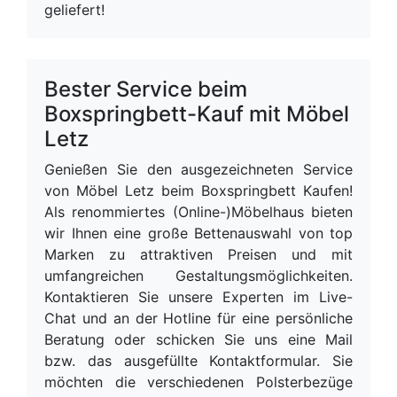
geliefert!
Bester Service beim
Boxspringbett-Kauf mit Möbel
Letz
Genießen Sie den ausgezeichneten Service
von Möbel Letz beim Boxspringbett Kaufen!
Als renommiertes (Online-)Möbelhaus bieten
wir Ihnen eine große Bettenauswahl von top
Marken zu attraktiven Preisen und mit
umfangreichen Gestaltungsmöglichkeiten.
Kontaktieren Sie unsere Experten im Live-
Chat und an der Hotline für eine persönliche
Beratung oder schicken Sie uns eine Mail
bzw. das ausgefüllte Kontaktformular. Sie
möchten die verschiedenen Polsterbezüge