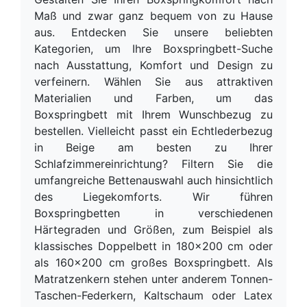
Maß und zwar ganz bequem von zu Hause
aus. Entdecken Sie unsere beliebten
Kategorien, um Ihre Boxspringbett-Suche
nach Ausstattung, Komfort und Design zu
verfeinern. Wählen Sie aus attraktiven
Materialien und Farben, um das
Boxspringbett mit Ihrem Wunschbezug zu
bestellen. Vielleicht passt ein Echtlederbezug
in Beige am besten zu Ihrer
Schlafzimmereinrichtung? Filtern Sie die
umfangreiche Bettenauswahl auch hinsichtlich
des Liegekomforts. Wir führen
Boxspringbetten in verschiedenen
Härtegraden und Größen, zum Beispiel als
klassisches Doppelbett in 180x200 cm oder
als 160x200 cm großes Boxspringbett. Als
Matratzenkern stehen unter anderem Tonnen-
Taschen-Federkern, Kaltschaum oder Latex