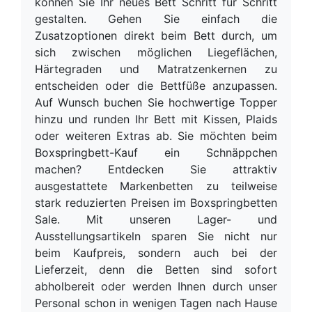
können Sie Ihr neues Bett Schritt für Schritt
gestalten. Gehen Sie einfach die
Zusatzoptionen direkt beim Bett durch, um
sich zwischen möglichen Liegeflächen,
Härtegraden und Matratzenkernen zu
entscheiden oder die Bettfüße anzupassen.
Auf Wunsch buchen Sie hochwertige Topper
hinzu und runden Ihr Bett mit Kissen, Plaids
oder weiteren Extras ab. Sie möchten beim
Boxspringbett-Kauf ein Schnäppchen
machen? Entdecken Sie attraktiv
ausgestattete Markenbetten zu teilweise
stark reduzierten Preisen im Boxspringbetten
Sale. Mit unseren Lager- und
Ausstellungsartikeln sparen Sie nicht nur
beim Kaufpreis, sondern auch bei der
Lieferzeit, denn die Betten sind sofort
abholbereit oder werden Ihnen durch unser
Personal schon in wenigen Tagen nach Hause