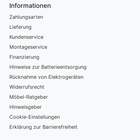
Informationen
Zahlungsarten
Lieferung
Kundenservice
Montageservice
Finanzierung
Hinweise zur Batterieentsorgung
Rücknahme von Elektrogeräten
Widerrufsrecht
Möbel-Ratgeber
Hinweisgeber
Cookie-Einstellungen
Erklärung zur Barrierefreiheit