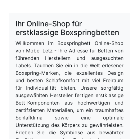
Ihr Online-Shop für
erstklassige Boxspringbetten
Willkommen im Boxspringbett Online-Shop
von Möbel Letz - Ihre Adresse für Betten von
führenden Herstellern und ausgesuchten
Labels. Tauchen Sie ein in die Welt erlesener
Boxspring-Marken, die exzellentes Design
und besten Schlafkomfort mit viel Freiraum
für Individualität bieten. Unsere sorgfältig
ausgewählten Hersteller fertigen erstklassige
Bett-Komponenten aus hochwertigen und
zertifzierten Materialien, um ein traumhaftes
Schlafklima sowie eine optimale
Unterstützung des Körpers zu gewährleisten.
Erleben Sie die Symbiose aus bewährter