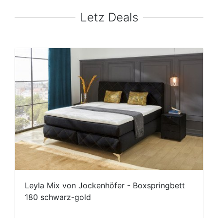
Letz Deals
Leyla Mix von Jockenhöfer - Boxspringbett
180 schwarz-gold