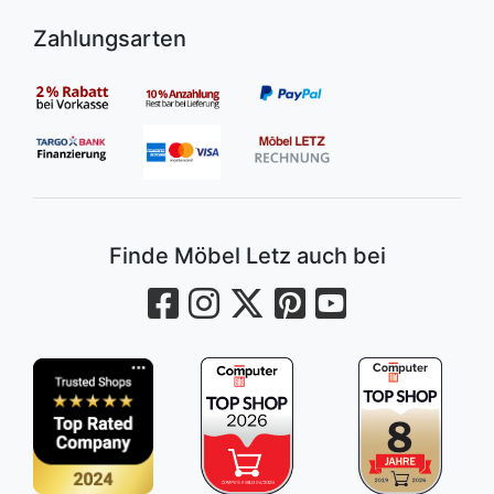
Zahlungsarten
Finde Möbel Letz auch bei