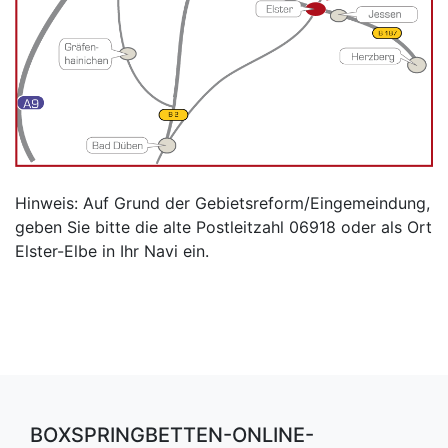
Hinweis: Auf Grund der Gebietsreform/Eingemeindung,
geben Sie bitte die alte Postleitzahl 06918 oder als Ort
Elster-Elbe in Ihr Navi ein.
BOXSPRINGBETTEN-ONLINE-