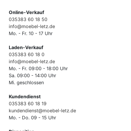
Online-Verkauf
035383 60 18 50
info@moebel-letz.de
Mo. - Fr. 10 - 17 Uhr
Laden-Verkauf
035383 60 18 0
info@moebel-letz.de
Mo. - Fr. 09:00 - 18:00 Uhr
Sa. 09:00 - 14:00 Uhr
Mi. geschlossen
Kundendienst
035383 60 18 19
kundendienst@moebel-letz.de
Mo. - Do. 09 - 15 Uhr