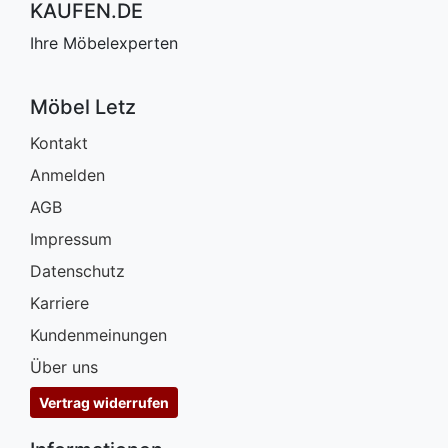
KAUFEN.DE
Ihre Möbelexperten
Möbel Letz
Kontakt
Anmelden
AGB
Impressum
Datenschutz
Karriere
Kundenmeinungen
Über uns
Vertrag widerrufen