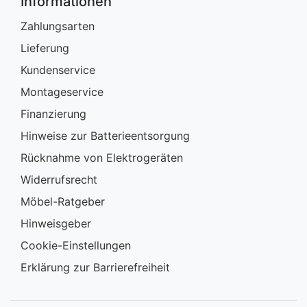
Informationen
Zahlungsarten
Lieferung
Kundenservice
Montageservice
Finanzierung
Hinweise zur Batterieentsorgung
Rücknahme von Elektrogeräten
Widerrufsrecht
Möbel-Ratgeber
Hinweisgeber
Cookie-Einstellungen
Erklärung zur Barrierefreiheit