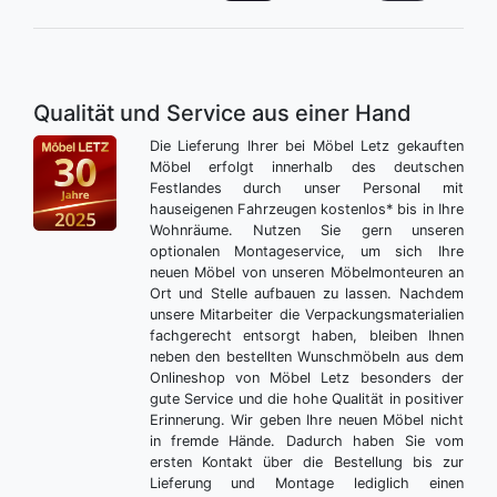
Qualität und Service aus einer Hand
Die Lieferung Ihrer bei Möbel Letz gekauften
Möbel erfolgt innerhalb des deutschen
Festlandes durch unser Personal mit
hauseigenen Fahrzeugen kostenlos* bis in Ihre
Wohnräume. Nutzen Sie gern unseren
optionalen Montageservice, um sich Ihre
neuen Möbel von unseren Möbelmonteuren an
Ort und Stelle aufbauen zu lassen. Nachdem
unsere Mitarbeiter die Verpackungsmaterialien
fachgerecht entsorgt haben, bleiben Ihnen
neben den bestellten Wunschmöbeln aus dem
Onlineshop von Möbel Letz besonders der
gute Service und die hohe Qualität in positiver
Erinnerung. Wir geben Ihre neuen Möbel nicht
in fremde Hände. Dadurch haben Sie vom
ersten Kontakt über die Bestellung bis zur
Lieferung und Montage lediglich einen