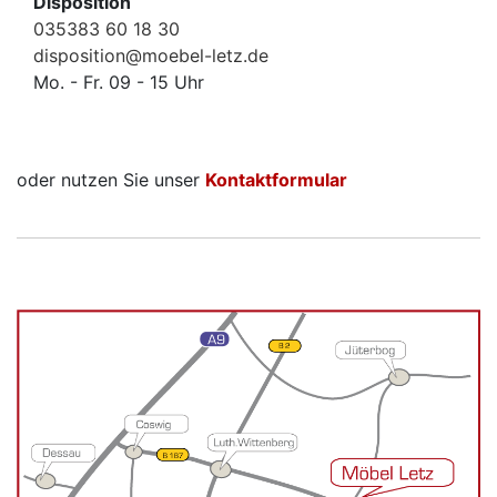
Disposition
035383 60 18 30
disposition@moebel-letz.de
Mo. - Fr. 09 - 15 Uhr
oder nutzen Sie unser
Kontaktformular