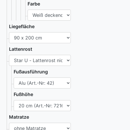
Farbe
Liegefläche
Lattenrost
Fußausführung
Fußhöhe
Matratze