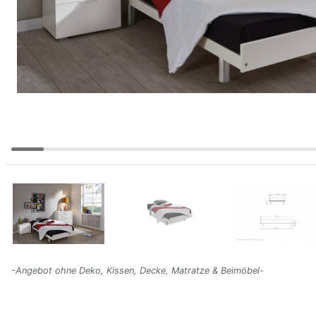
-Angebot ohne Deko, Kissen, Decke, Matratze & Beimöbel-