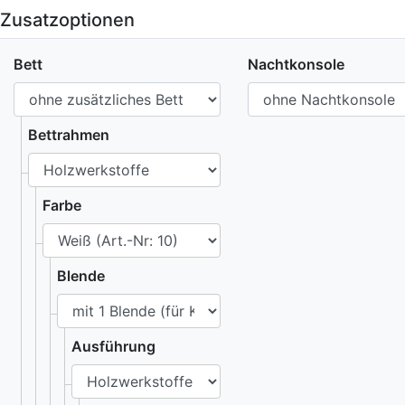
Zusatzoptionen
Bett
Nachtkonsole
Bettrahmen
Farbe
Blende
Ausführung