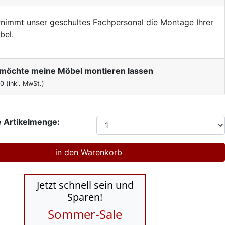
nimmt unser geschultes Fachpersonal die Montage Ihrer
bel.
h möchte meine Möbel montieren lassen
00
(inkl. MwSt.)
 Artikelmenge:
Jetzt schnell sein und
Sparen!
Sommer-Sale