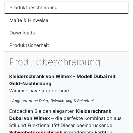
Produktbeschreibung
Maße & Hinweise
Downloads
Produktsicherheit
Produktbeschreibung
Kleiderschrank von Wimex - Modell Dubai mit
Gold-Nachbildung
Wimex - have a good time.
- Angebot ohne Deko, Beleuchtung & Beimöbel -
Entdecken Sie den eleganten
Kleiderschrank
Dubai von Wimex
– die perfekte Kombination aus
Stil und Funktionalität! Dieser beeindruckende
Schwebetürenschrank
in modernem Farbton