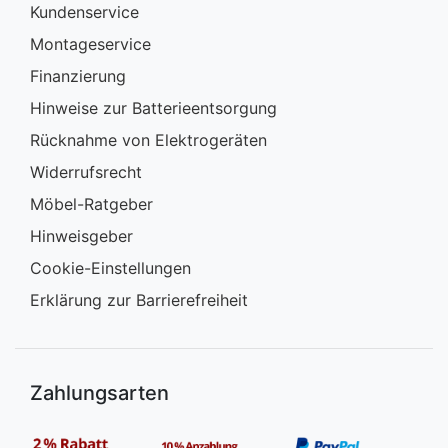
Kundenservice
Montageservice
Finanzierung
Hinweise zur Batterieentsorgung
Rücknahme von Elektrogeräten
Widerrufsrecht
Möbel-Ratgeber
Hinweisgeber
Cookie-Einstellungen
Erklärung zur Barrierefreiheit
Zahlungsarten