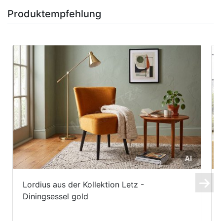
Produktempfehlung
Lordius aus der Kollektion Letz -
Diningsessel gold