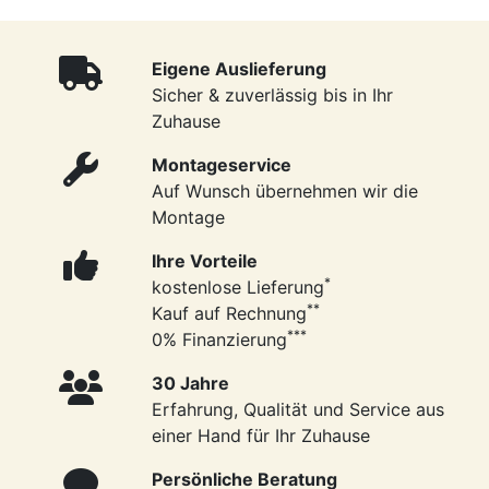
Eigene Auslieferung
Sicher & zuverlässig bis in Ihr
Zuhause
Montageservice
Auf Wunsch übernehmen wir die
Montage
Ihre Vorteile
*
kostenlose Lieferung
**
Kauf auf Rechnung
***
0% Finanzierung
30 Jahre
Erfahrung, Qualität und Service aus
einer Hand für Ihr Zuhause
Persönliche Beratung