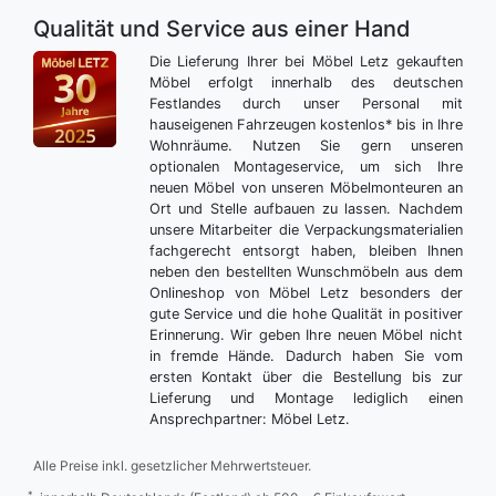
Qualität und Service aus einer Hand
Die Lieferung Ihrer bei Möbel Letz gekauften
Möbel erfolgt innerhalb des deutschen
Festlandes durch unser Personal mit
hauseigenen Fahrzeugen kostenlos* bis in Ihre
Wohnräume. Nutzen Sie gern unseren
optionalen Montageservice, um sich Ihre
neuen Möbel von unseren Möbelmonteuren an
Ort und Stelle aufbauen zu lassen. Nachdem
unsere Mitarbeiter die Verpackungsmaterialien
fachgerecht entsorgt haben, bleiben Ihnen
neben den bestellten Wunschmöbeln aus dem
Onlineshop von Möbel Letz besonders der
gute Service und die hohe Qualität in positiver
Erinnerung. Wir geben Ihre neuen Möbel nicht
in fremde Hände. Dadurch haben Sie vom
ersten Kontakt über die Bestellung bis zur
Lieferung und Montage lediglich einen
Ansprechpartner: Möbel Letz.
Alle Preise inkl. gesetzlicher Mehrwertsteuer.
*