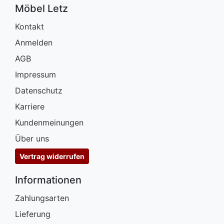
Möbel Letz
Kontakt
Anmelden
AGB
Impressum
Datenschutz
Karriere
Kundenmeinungen
Über uns
Vertrag widerrufen
Informationen
Zahlungsarten
Lieferung