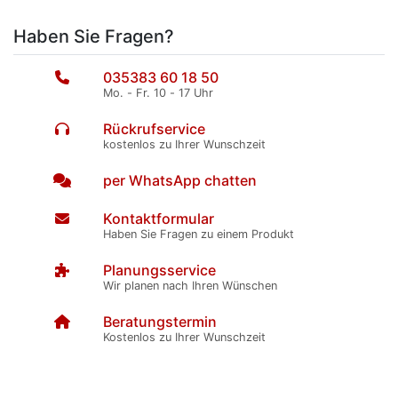
Haben Sie Fragen?
035383 60 18 50
Mo. - Fr. 10 - 17 Uhr
Rückrufservice
kostenlos zu Ihrer Wunschzeit
per WhatsApp chatten
Kontaktformular
Haben Sie Fragen zu einem Produkt
Planungsservice
Wir planen nach Ihren Wünschen
Beratungstermin
Kostenlos zu Ihrer Wunschzeit