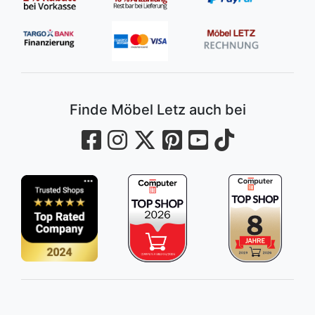
Finde Möbel Letz auch bei