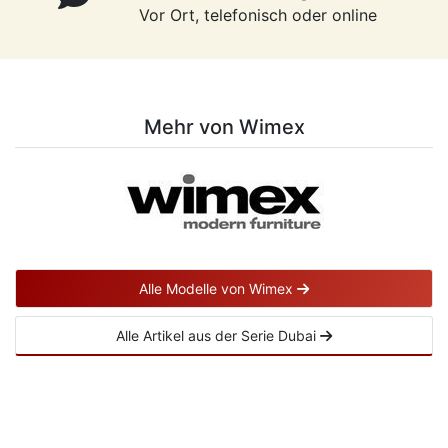
Vor Ort, telefonisch oder online
Mehr von Wimex
Alle Modelle von Wimex
Alle Artikel aus der Serie Dubai