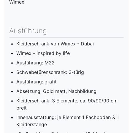
Wimex.
Ausführung
Kleiderschrank von Wimex - Dubai
Wimex - inspired by life
Ausführung: M22
Schwebetürenschrank: 3-türig
Ausführung: grafit
Absetzung: Gold matt, Nachbildung
Kleiderschrank: 3 Elemente, ca. 90/90/90 cm
breit
Innenausstattung: je Element 1 Fachboden & 1
Kleiderstange