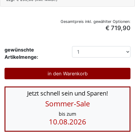
Gesamtpreis inkl. gewählter Optionen:
€ 719,90
gewünschte
Artikelmenge:
Jetzt schnell sein und Sparen!
Sommer-Sale
bis zum
10.08.2026