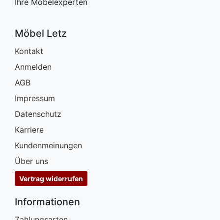
Ihre Möbelexperten
Möbel Letz
Kontakt
Anmelden
AGB
Impressum
Datenschutz
Karriere
Kundenmeinungen
Über uns
Vertrag widerrufen
Informationen
Zahlungsarten