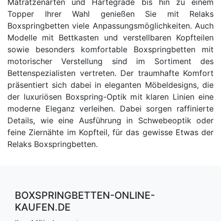
Matratzenarten und Härtegrade bis hin zu einem
Topper Ihrer Wahl genießen Sie mit Relaks
Boxspringbetten viele Anpassungsmöglichkeiten. Auch
Modelle mit Bettkasten und verstellbaren Kopfteilen
sowie besonders komfortable Boxspringbetten mit
motorischer Verstellung sind im Sortiment des
Bettenspezialisten vertreten. Der traumhafte Komfort
präsentiert sich dabei in eleganten Möbeldesigns, die
der luxuriösen Boxspring-Optik mit klaren Linien eine
moderne Eleganz verleihen. Dabei sorgen raffinierte
Details, wie eine Ausführung in Schwebeoptik oder
feine Ziernähte im Kopfteil, für das gewisse Etwas der
Relaks Boxspringbetten.
BOXSPRINGBETTEN-ONLINE-
KAUFEN.DE