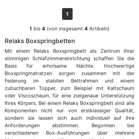
1
1
bis
4
(von insgesamt
4
Artikeln)
Relaks Boxspringbetten
Mit einem Relaks Boxspringbett als Zentrum Ihrer
stimmigen Schlafzimmereinrichtung schaffen Sie die
Basis für erholsame Nächte. Hochwertige
Boxspringmatratzen sorgen zusammen mit der
Federung im stabilen Bettrahmen und einem
zubuchbaren Topper, zum Beispiel mit Kaltschaum
oder Viscoschaum, für eine zielgenaue Unterstützung
Ihres Körpers. Bei einem Relaks Boxspringbett sind alle
Komponenten nicht nur von erstklassiger Qualität,
sondern sie lassen sich auch individuell auf Ihre
Anforderungen abstimmen. Begonnen bei
verschiedenen Box-Ausführungen über mehrere