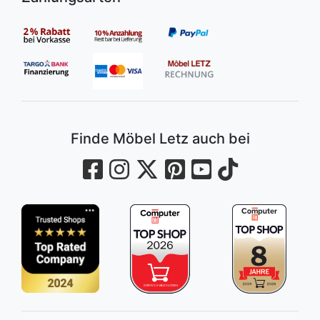
Finde Möbel Letz auch bei