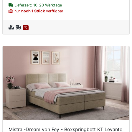
Lieferzeit: 10-20 Werktage
nur
noch 1 Stück
verfügbar
%
Mistral-Dream von Fey - Boxspringbett KT Levante