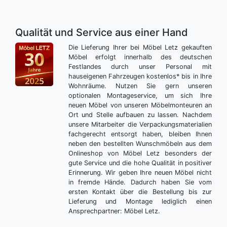
Qualität und Service aus einer Hand
Die Lieferung Ihrer bei Möbel Letz gekauften
Möbel erfolgt innerhalb des deutschen
Festlandes durch unser Personal mit
hauseigenen Fahrzeugen kostenlos* bis in Ihre
Wohnräume. Nutzen Sie gern unseren
optionalen Montageservice, um sich Ihre
neuen Möbel von unseren Möbelmonteuren an
Ort und Stelle aufbauen zu lassen. Nachdem
unsere Mitarbeiter die Verpackungsmaterialien
fachgerecht entsorgt haben, bleiben Ihnen
neben den bestellten Wunschmöbeln aus dem
Onlineshop von Möbel Letz besonders der
gute Service und die hohe Qualität in positiver
Erinnerung. Wir geben Ihre neuen Möbel nicht
in fremde Hände. Dadurch haben Sie vom
ersten Kontakt über die Bestellung bis zur
Lieferung und Montage lediglich einen
Ansprechpartner: Möbel Letz.