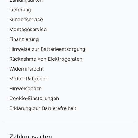
Lieferung
Kundenservice
Montageservice
Finanzierung
Hinweise zur Batterieentsorgung
Rücknahme von Elektrogeräten
Widerrufsrecht
Möbel-Ratgeber
Hinweisgeber
Cookie-Einstellungen
Erklärung zur Barrierefreiheit
Zahlungsarten