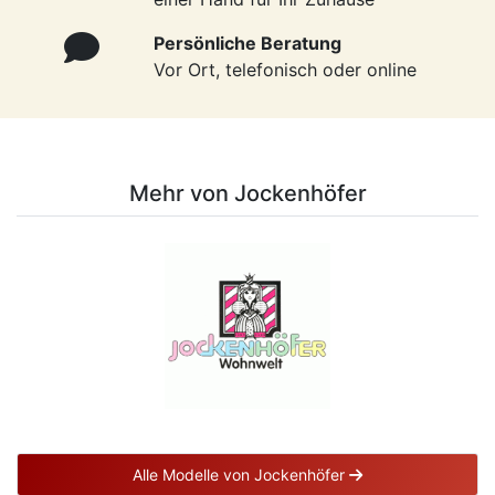
Persönliche Beratung
Vor Ort, telefonisch oder online
Mehr von Jockenhöfer
Alle Modelle von Jockenhöfer