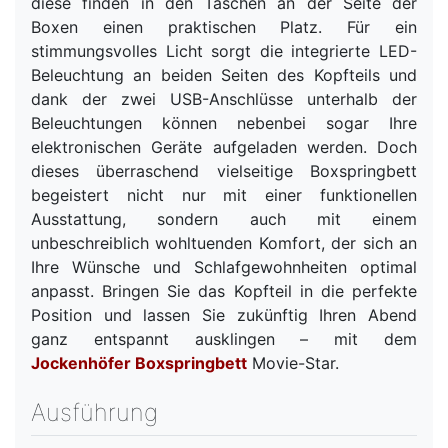
diese finden in den Taschen an der Seite der
Boxen einen praktischen Platz. Für ein
stimmungsvolles Licht sorgt die integrierte LED-
Beleuchtung an beiden Seiten des Kopfteils und
dank der zwei USB-Anschlüsse unterhalb der
Beleuchtungen können nebenbei sogar Ihre
elektronischen Geräte aufgeladen werden. Doch
dieses überraschend vielseitige Boxspringbett
begeistert nicht nur mit einer funktionellen
Ausstattung, sondern auch mit einem
unbeschreiblich wohltuenden Komfort, der sich an
Ihre Wünsche und Schlafgewohnheiten optimal
anpasst. Bringen Sie das Kopfteil in die perfekte
Position und lassen Sie zukünftig Ihren Abend
ganz entspannt ausklingen – mit dem
Jockenhöfer Boxspringbett
Movie-Star.
Ausführung