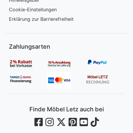
Cookie-Einstellungen
Erklärung zur Barrierefreiheit
Zahlungsarten
Finde Möbel Letz auch bei