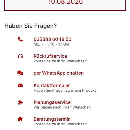
10.08.2026
Haben Sie Fragen?
035383 60 18 50
Mo. - Fr. 10 - 17 Uhr
Rückrufservice
kostenlos zu Ihrer Wunschzeit
per WhatsApp chatten
Kontaktformular
Haben Sie Fragen zu einem Produkt
Planungsservice
Wir planen nach Ihren Wünschen
Beratungstermin
Kostenlos zu Ihrer Wunschzeit