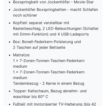
Boxspringbett von Jockenhöfer - Movie-Star
Jockenhöfer Boxspringbetten - macht Schlafen
noch schöner
Kopfteil: separat verstellbar mit
Rasterbeschlag, 2 LED-Beleuchtungen (Schalter
mit Dimm-Funktion) und 4 USB-Ladeports
Box: Bonell-Federkern-Polsterung und
2 Taschen auf jeder Bettseite
Matratze:
1 x 7-Zonen-Tonnen-Taschen-Federkern
medium
1 x 7-Zonen-Tonnen-Taschen-Federkern
medium
Tandembezug - 2 Kerne in einem Bezug
Topper: Kaltschaum, Bezug abnehm- und
waschbar bis 60° C
Fußteil: mit motorisierter TV-Halterung (bis 42