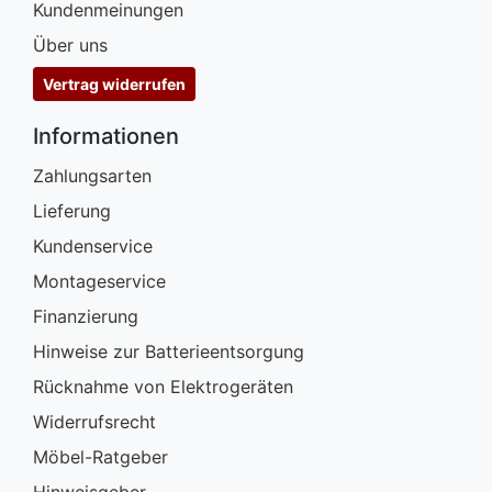
Kundenmeinungen
Über uns
Vertrag widerrufen
Informationen
Zahlungsarten
Lieferung
Kundenservice
Montageservice
Finanzierung
Hinweise zur Batterieentsorgung
Rücknahme von Elektrogeräten
Widerrufsrecht
Möbel-Ratgeber
Hinweisgeber