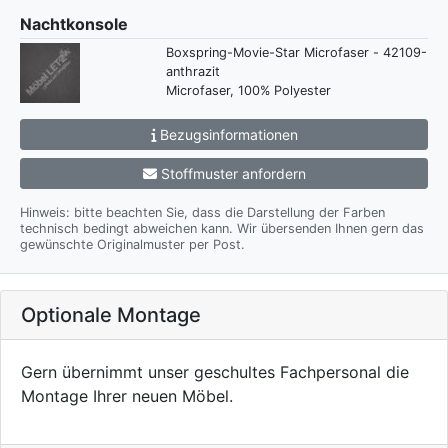
Nachtkonsole
Boxspring-Movie-Star Microfaser - 42109-
anthrazit
Microfaser, 100% Polyester
Bezugsinformationen
Stoffmuster anfordern
Hinweis: bitte beachten Sie, dass die Darstellung der Farben
technisch bedingt abweichen kann. Wir übersenden Ihnen gern das
gewünschte Originalmuster per Post.
Optionale Montage
Gern übernimmt unser geschultes Fachpersonal die
Montage Ihrer neuen Möbel.