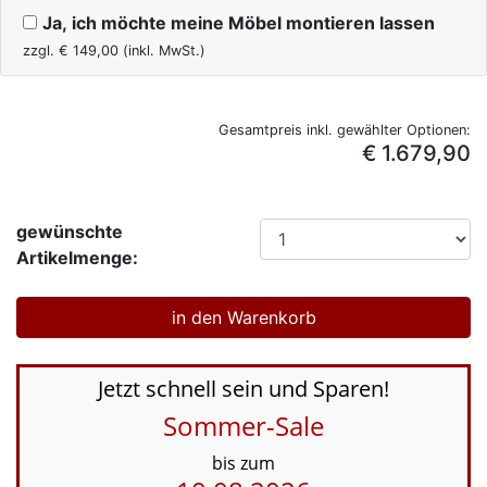
Ja, ich möchte meine Möbel montieren lassen
zzgl. €
149,00
(inkl. MwSt.)
Gesamtpreis inkl. gewählter Optionen:
€ 1.679,90
gewünschte
Artikelmenge:
Jetzt schnell sein und Sparen!
Sommer-Sale
bis zum