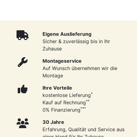
Eigene Auslieferung
Sicher & zuverlässig bis in Ihr
Zuhause
Montageservice
Auf Wunsch übernehmen wir die
Montage
Ihre Vorteile
*
kostenlose Lieferung
**
Kauf auf Rechnung
***
0% Finanzierung
30 Jahre
Erfahrung, Qualität und Service aus
einer Hand für Ihr Zuhause