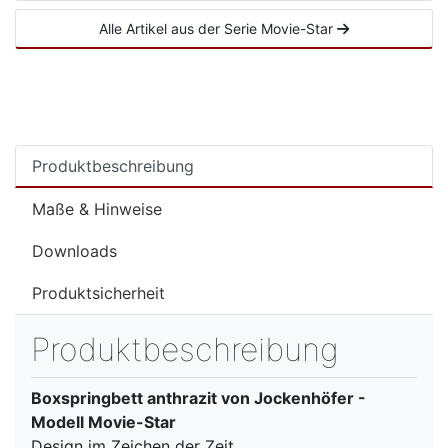
Alle Artikel aus der Serie Movie-Star
Produktbeschreibung
Maße & Hinweise
Downloads
Produktsicherheit
Produktbeschreibung
Boxspringbett anthrazit von Jockenhöfer -
Modell Movie-Star
Design im Zeichen der Zeit