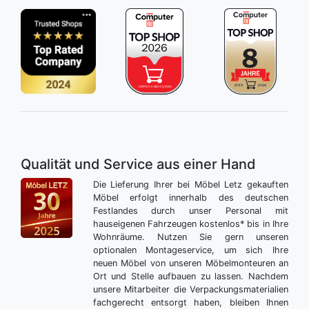
Qualität und Service aus einer Hand
Die Lieferung Ihrer bei Möbel Letz gekauften
Möbel erfolgt innerhalb des deutschen
Festlandes durch unser Personal mit
hauseigenen Fahrzeugen kostenlos* bis in Ihre
Wohnräume. Nutzen Sie gern unseren
optionalen Montageservice, um sich Ihre
neuen Möbel von unseren Möbelmonteuren an
Ort und Stelle aufbauen zu lassen. Nachdem
unsere Mitarbeiter die Verpackungsmaterialien
fachgerecht entsorgt haben, bleiben Ihnen