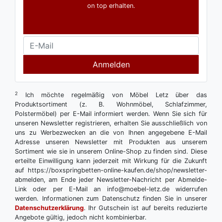
on top erhalten.
Anmelden
2
Ich möchte regelmäßig von Möbel Letz über das
Produktsortiment (z. B. Wohnmöbel, Schlafzimmer,
Polstermöbel) per E-Mail informiert werden. Wenn Sie sich für
unseren Newsletter registrieren, erhalten Sie ausschließlich von
uns zu Werbezwecken an die von Ihnen angegebene E-Mail
Adresse unseren Newsletter mit Produkten aus unserem
Sortiment wie sie in unserem Online-Shop zu finden sind. Diese
erteilte Einwilligung kann jederzeit mit Wirkung für die Zukunft
auf https://boxspringbetten-online-kaufen.de/shop/newsletter-
abmelden, am Ende jeder Newsletter-Nachricht per Abmelde-
Link oder per E-Mail an info@moebel-letz.de widerrufen
werden. Informationen zum Datenschutz finden Sie in unserer
Datenschutzerklärung
. Ihr Gutschein ist auf bereits reduzierte
Angebote gültig, jedoch nicht kombinierbar.