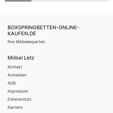
BOXSPRINGBETTEN-ONLINE-
KAUFEN.DE
Ihre Möbelexperten
Möbel Letz
Kontakt
Anmelden
AGB
Impressum
Datenschutz
Karriere