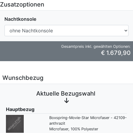
Zusatzoptionen
Nachtkonsole
Gesamtpreis inkl. gewählten Optionen:
€ 1.679,90
Wunschbezug
Aktuelle Bezugswahl
Hauptbezug
Boxspring-Movie-Star Microfaser - 42109-
anthrazit
Microfaser, 100% Polyester