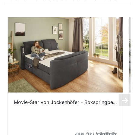
Movie-Star von Jockenhöfer - Boxspringbe...
unser Preis
€ 2.383,00