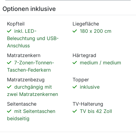
Optionen inklusive
Kopfteil
Liegefläche
inkl. LED-
180 x 200 cm
Beleuchtung und USB-
Anschluss
Matratzenkern
Härtegrad
7-Zonen-Tonnen-
medium / medium
Taschen-Federkern
Matratzenbezug
Topper
durchgängig mit
inklusive
zwei Matratzenkernen
Seitentasche
TV-Halterung
mit Seitentaschen
TV bis 42 Zoll
beidseitig