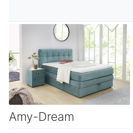
Amy-Dream