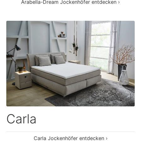
Arabella-Dream Jockenhöfer entdecken ›
Carla
Carla Jockenhöfer entdecken ›