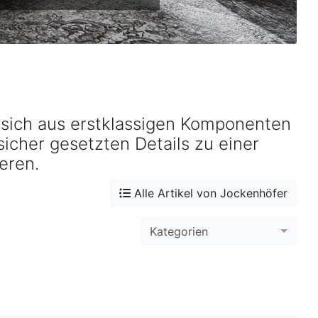
 sich aus erstklassigen Komponenten
icher gesetzten Details zu einer
eren.
Alle Artikel von Jockenhöfer
Kategorien