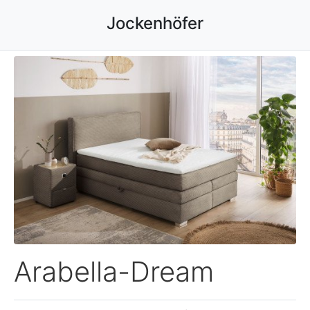
Jockenhöfer
Arabella-Dream