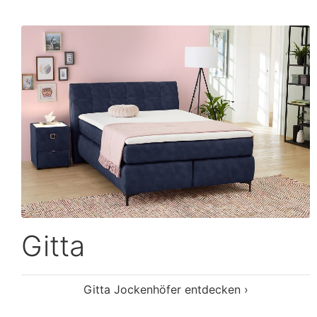
Gitta
Gitta Jockenhöfer entdecken ›