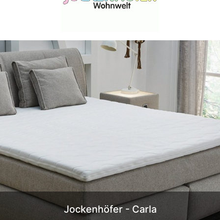
Jockenhöfer - Carla