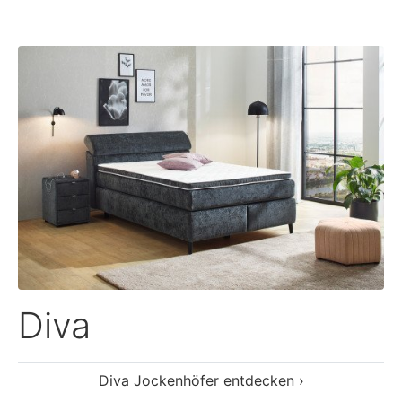
Diva
Diva Jockenhöfer entdecken ›