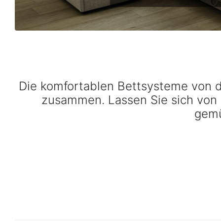
Die komfortablen Bettsysteme von d
zusammen. Lassen Sie sich von z
gemü