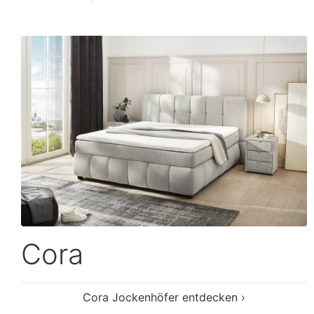
Cora
Cora Jockenhöfer entdecken ›