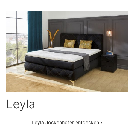
Leyla
Leyla Jockenhöfer entdecken ›