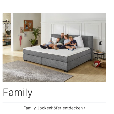
Family
Family Jockenhöfer entdecken ›