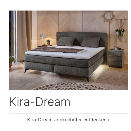
Kira-Dream
Kira-Dream Jockenhöfer entdecken ›