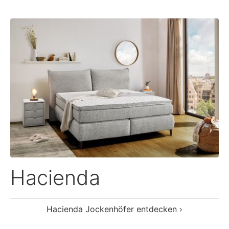
Hacienda
Hacienda Jockenhöfer entdecken ›