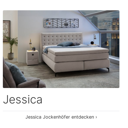
Jessica
Jessica Jockenhöfer entdecken ›