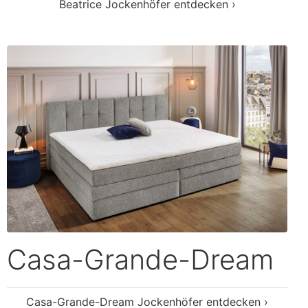
Beatrice Jockenhöfer entdecken ›
Casa-Grande-Dream
Casa-Grande-Dream Jockenhöfer entdecken ›