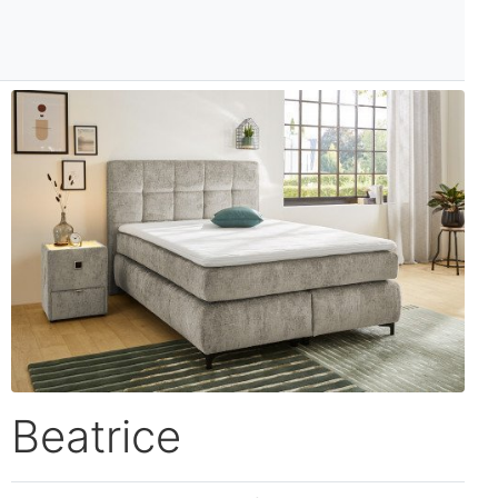
Beatrice