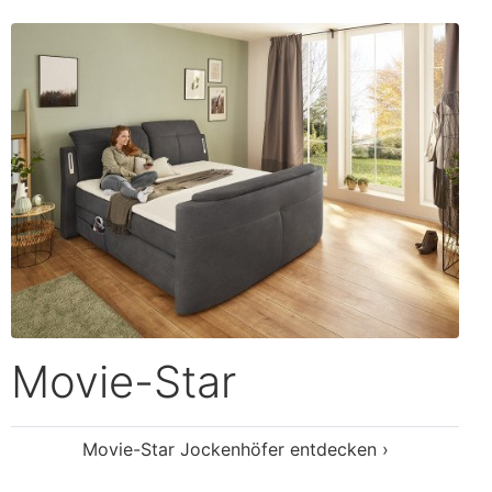
Movie-Star
Movie-Star Jockenhöfer entdecken ›