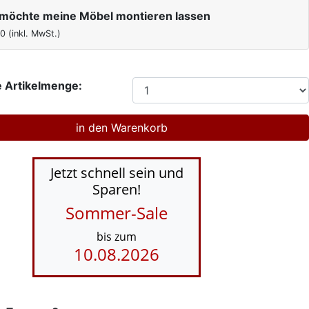
h möchte meine Möbel montieren lassen
00
(inkl. MwSt.)
 Artikelmenge:
Jetzt schnell sein und
Sparen!
Sommer-Sale
bis zum
10.08.2026