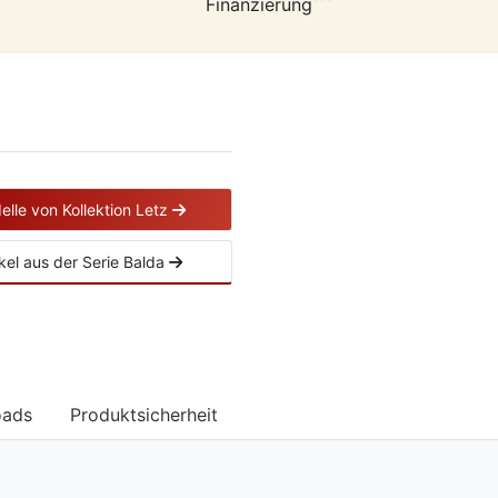
Finanzierung
elle von Kollektion Letz
ikel aus der Serie Balda
oads
Produktsicherheit