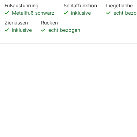
Fußausführung
Schlaffunktion
Liegefläche
Metallfuß schwarz
inklusive
echt bezo
Zierkissen
Rücken
inklusive
echt bezogen