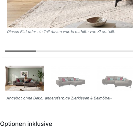
Dieses Bild oder ein Teil davon wurde mithilfe von KI erstellt.
-Angebot ohne Deko, andersfarbige Zierkissen & Beimöbel-
Optionen inklusive