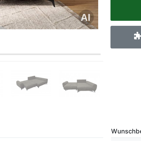
Wunschb